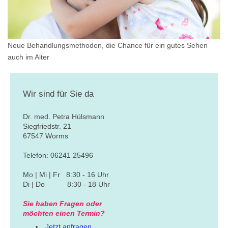
Neue Behandlungsmethoden, die Chance für ein gutes Sehen
auch im Alter
Wir sind für Sie da
Dr. med. Petra Hülsmann
Siegfriedstr. 21
67547 Worms
Telefon: 06241 25496
Mo | Mi | Fr 8:30 - 16 Uhr
Di | Do 8:30 - 18 Uhr
Sie haben Fragen oder
möchten
einen Termin?
Jetzt anfragen