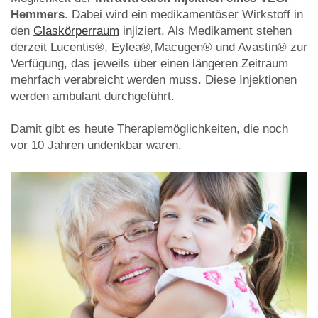
Hemmers
. Dabei wird ein medikamentöser Wirkstoff in
den
Glaskörperraum
injiziert. Als Medikament stehen
derzeit Lucentis®, Eylea®
Macugen® und Avastin®
zur
,
Verfügung, das jeweils über einen längeren Zeitraum
mehrfach verabreicht werden muss. Diese Injektionen
werden ambulant durchgeführt.
Damit gibt es heute Therapiemöglichkeiten, die noch
vor 10 Jahren undenkbar waren.