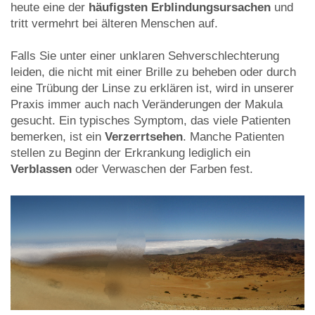
heute eine der
häufigsten Erblindungsursachen
und
tritt vermehrt bei älteren Menschen auf.
Falls Sie unter einer unklaren Sehverschlechterung
leiden, die nicht mit einer Brille zu beheben oder durch
eine Trübung der Linse zu erklären ist, wird in unserer
Praxis immer auch nach Veränderungen der Makula
gesucht. Ein typisches Symptom, das viele Patienten
bemerken, ist ein
Verzerrtsehen
. Manche Patienten
stellen zu Beginn der Erkrankung lediglich ein
Verblassen
oder Verwaschen der Farben fest.