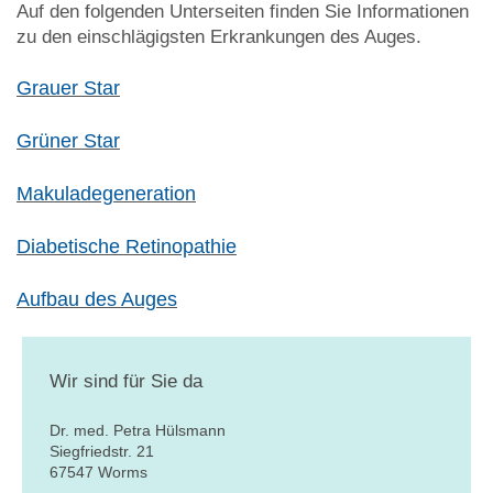
Auf den folgenden Unterseiten finden Sie Informationen
zu den einschlägigsten Erkrankungen des Auges.
Grauer Star
Grüner Star
Makuladegeneration
Diabetische Retinopathie
Aufbau des Auges
Wir sind für Sie da
Dr. med. Petra Hülsmann
Siegfriedstr. 21
67547 Worms