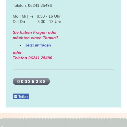
Telefon: 06241 25496
Mo | Mi | Fr 8:30 - 16 Uhr
Di | Do 8:30 - 18 Uhr
Sie haben Fragen oder
möchten
einen Termin?
Jetzt anfragen
oder
Telefon 06241 25496
Teilen